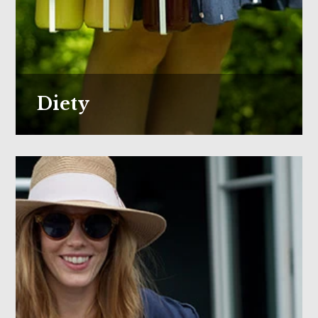
Diety