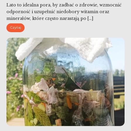
Lato to idealna pora, by zadbać o zdrowie, wzmocnić
odporność i uzupełnić niedobory witamin oraz
minerałów, które często narastają po […]
Czytaj