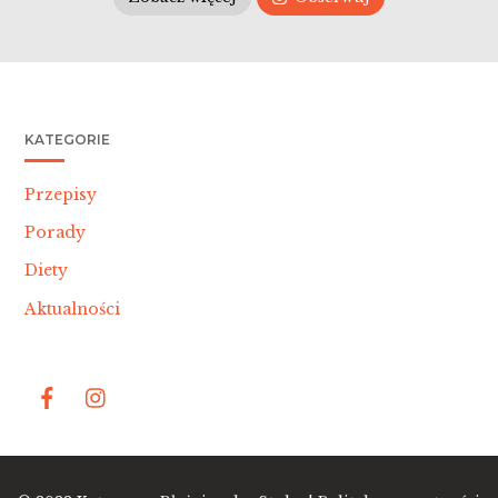
KATEGORIE
Przepisy
Porady
Diety
Aktualności
Bac