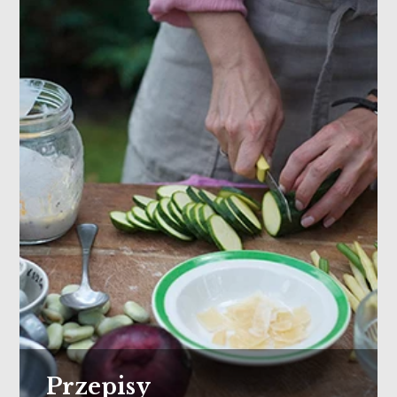
Przepisy