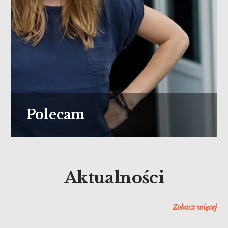
Polecam
Aktualności
Zobacz więcej