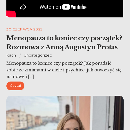
30 CZERWCA 2025
Menopauza to koniec czy początek?
Rozmowa z Anną Augustyn Protas
Kach
Uncategorized
Menopauza to koniec czy początek? Jak poradzić
sobie ze zmianami w ciele i psychice, jak otworzyć się
na nowe i […]
Czytaj