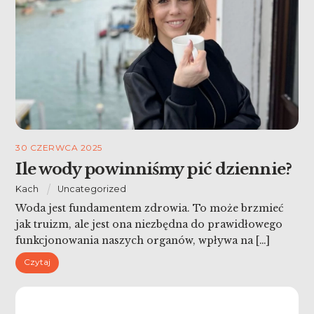
30 CZERWCA 2025
Ile wody powinniśmy pić dziennie?
Kach
Uncategorized
Woda jest fundamentem zdrowia. To może brzmieć
jak truizm, ale jest ona niezbędna do prawidłowego
funkcjonowania naszych organów, wpływa na […]
Czytaj