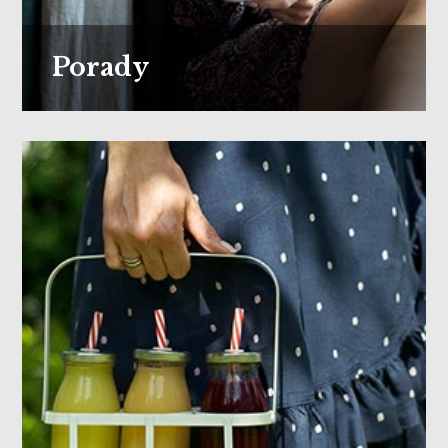
Porady