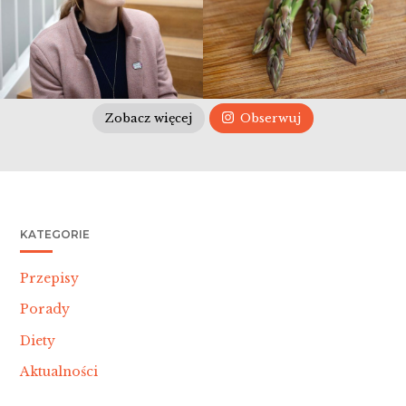
Zobacz więcej
Obserwuj
KATEGORIE
Przepisy
Porady
Diety
Aktualności