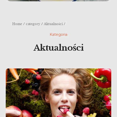
/
/
/
Home
category
Aktualności
Kategoria
Aktualności