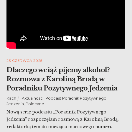
23 CZERWCA 2025
Dlaczego wciąż pijemy alkohol?
Rozmowa z Karoliną Brodą w
Poradniku Pozytywnego Jedzenia
Kach
Aktualności
,
Podcast Poradnik Pozytywnego
Jedzenia
,
Polecane
Nową serię podcastu „Poradnik Pozytywnego
Jedzenia” rozpoczęłam rozmową z Karoliną Brodą,
redaktorką tematu miesiąca marcowego numeru