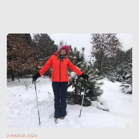
zapalny w […]
2 MARCA 2024