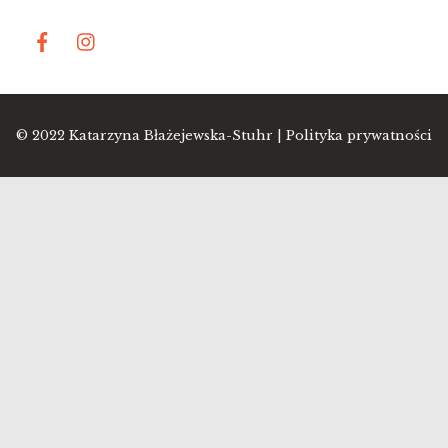
© 2022
Katarzyna Błażejewska-Stuhr |
Polityka prywatności