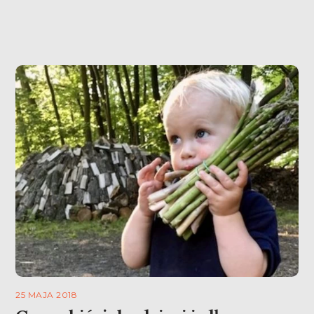
25 MAJA 2018