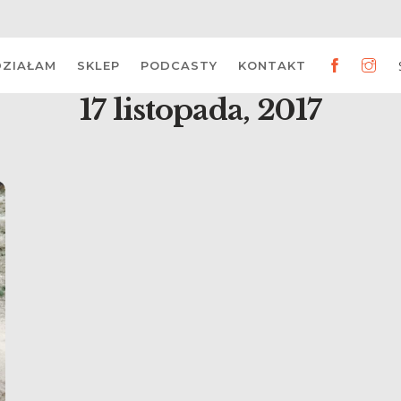
DZIAŁAM
SKLEP
PODCASTY
KONTAKT
17 listopada, 2017