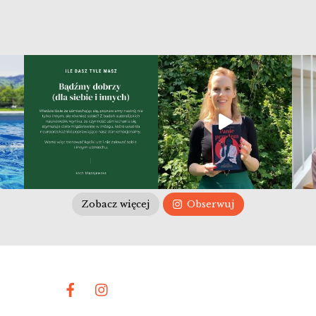
Zobacz więcej
Obserwuj