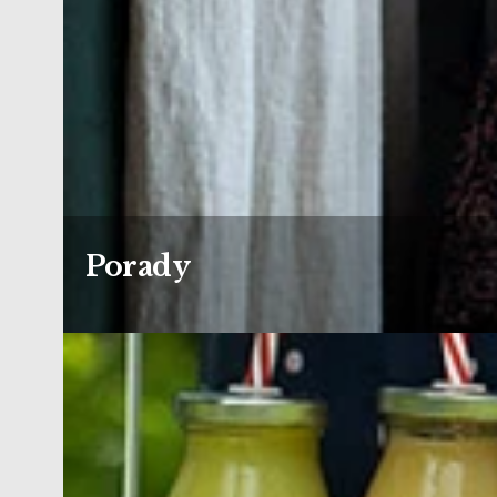
Porady