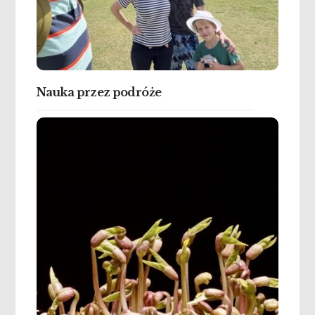
Nauka przez podróże