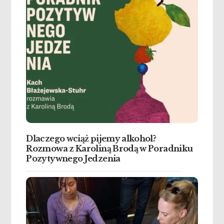
Dlaczego wciąż pijemy alkohol?
Rozmowa z Karoliną Brodą w Poradniku
Pozytywnego Jedzenia