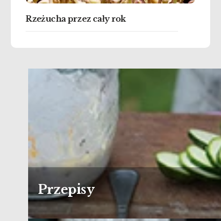
Rzeżucha przez cały rok
Przepisy