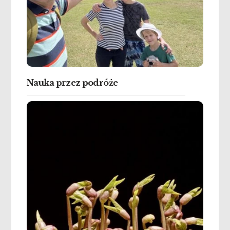
Nauka przez podróże