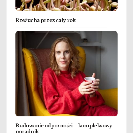
Rzeżucha przez cały rok
Budowanie odporności – kompleksowy
poradnik