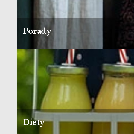
Porady
Diety