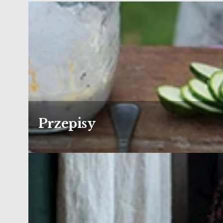
Przepisy