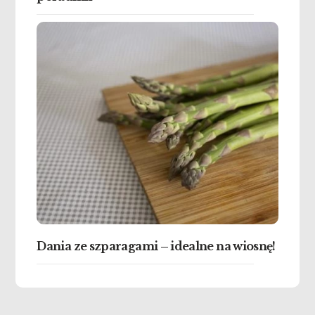
Dania ze szparagami – idealne na wiosnę!