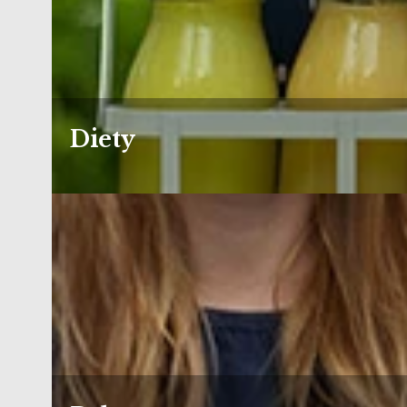
Diety