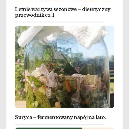
Letnie warzywa sezonowe – dietetyczny
przewodnik cz. I
Suryca – fermentowany napój na lato.