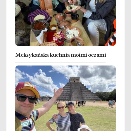
Meksykańska kuchnia moimi oczami