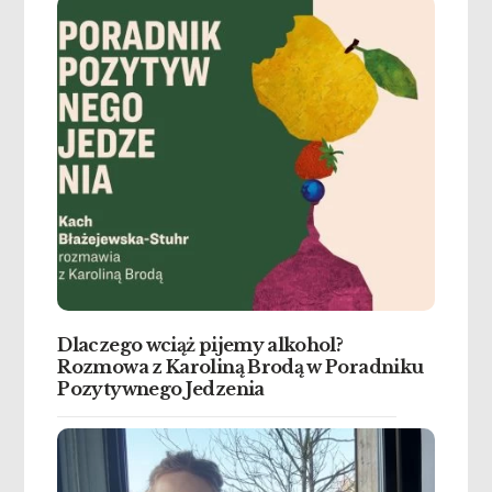
Dlaczego wciąż pijemy alkohol?
Rozmowa z Karoliną Brodą w Poradniku
Pozytywnego Jedzenia