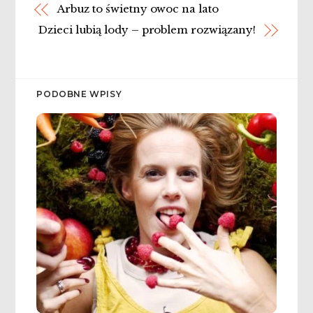
Arbuz to świetny owoc na lato
Dzieci lubią lody – problem rozwiązany!
PODOBNE WPISY