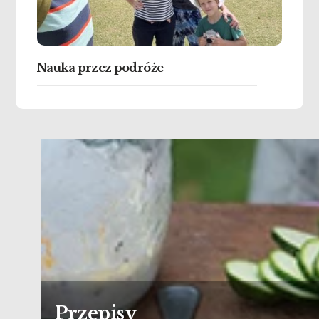
Nauka przez podróże
Przepisy