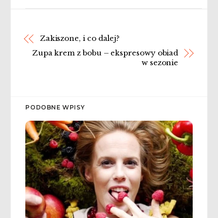
Zakiszone, i co dalej?
Zupa krem z bobu – ekspresowy obiad
w sezonie
PODOBNE WPISY