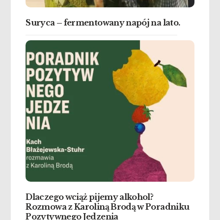
Suryca – fermentowany napój na lato.
Dlaczego wciąż pijemy alkohol?
Rozmowa z Karoliną Brodą w Poradniku
Pozytywnego Jedzenia