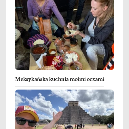
Meksykańska kuchnia moimi oczami