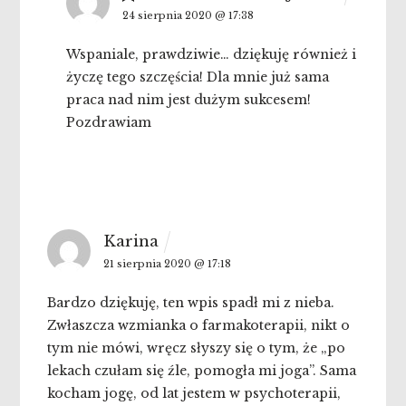
24 sierpnia 2020 @ 17:38
Wspaniale, prawdziwie… dziękuję również i
życzę tego szczęścia! Dla mnie już sama
praca nad nim jest dużym sukcesem!
Pozdrawiam
Karina
21 sierpnia 2020 @ 17:18
Bardzo dziękuję, ten wpis spadł mi z nieba.
Zwłaszcza wzmianka o farmakoterapii, nikt o
tym nie mówi, wręcz słyszy się o tym, że „po
lekach czułam się źle, pomogła mi joga”. Sama
kocham jogę, od lat jestem w psychoterapii,