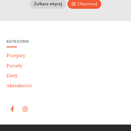
Zobacz więcej
Obserwuj
KATEGORIE
Przepisy
Porady
Diety
Aktualności