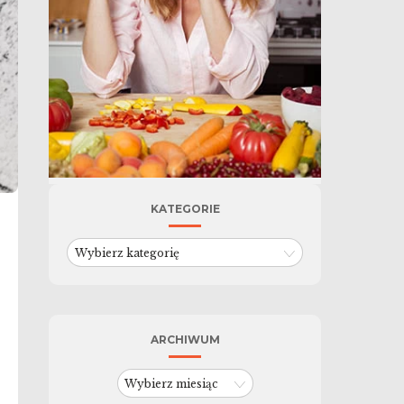
KATEGORIE
Kategorie
ARCHIWUM
Archiwum