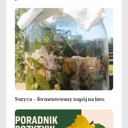
Suryca – fermentowany napój na lato.