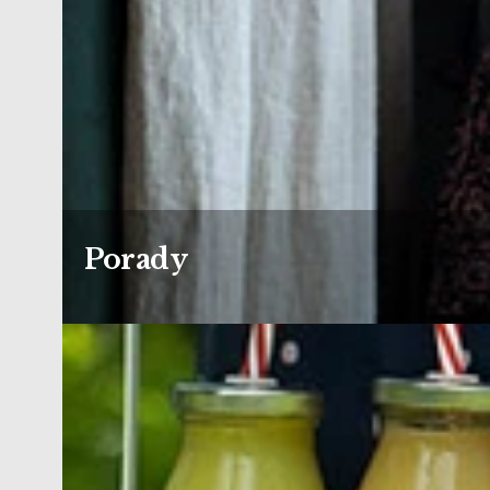
Porady