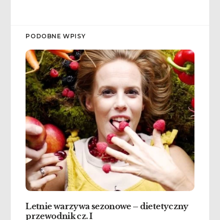
PODOBNE WPISY
Letnie warzywa sezonowe – dietetyczny
przewodnik cz. I