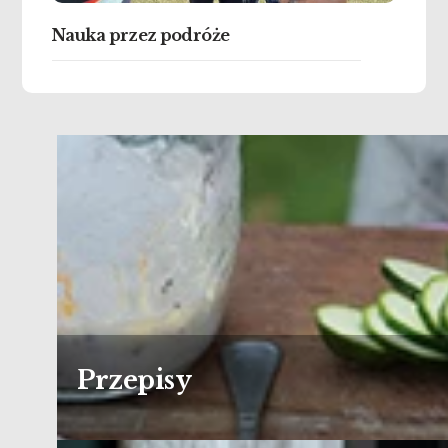
Nauka przez podróże
Przepisy