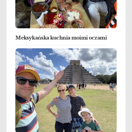
Meksykańska kuchnia moimi oczami