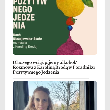
Dlaczego wciąż pijemy alkohol?
Rozmowa z Karoliną Brodą w Poradniku
Pozytywnego Jedzenia