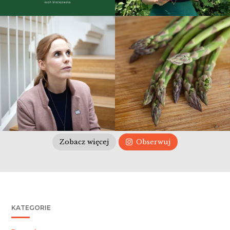
Zobacz więcej
Obserwuj
KATEGORIE