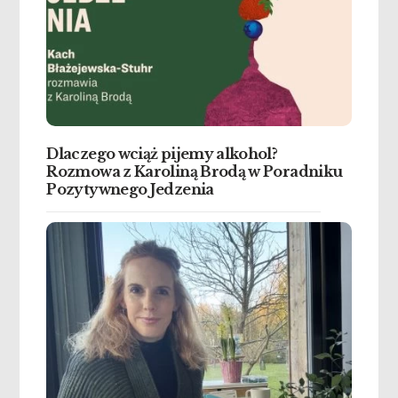
Dlaczego wciąż pijemy alkohol?
Rozmowa z Karoliną Brodą w Poradniku
Pozytywnego Jedzenia