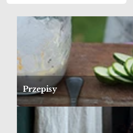
Przepisy