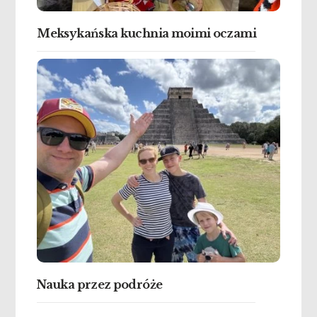
Meksykańska kuchnia moimi oczami
Nauka przez podróże