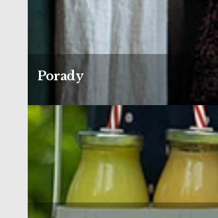
Porady