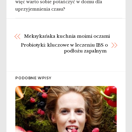
więc warto sobie potańczyć w domu dla
uprzyjemnienia czasu?
Meksykańska kuchnia moimi oczami
Probiotyki: kluczowe w leczeniu IBS o
podłożu zapalnym
PODOBNE WPISY