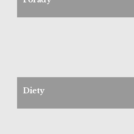
Diety