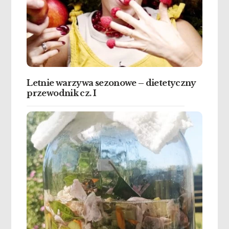
Letnie warzywa sezonowe – dietetyczny
przewodnik cz. I