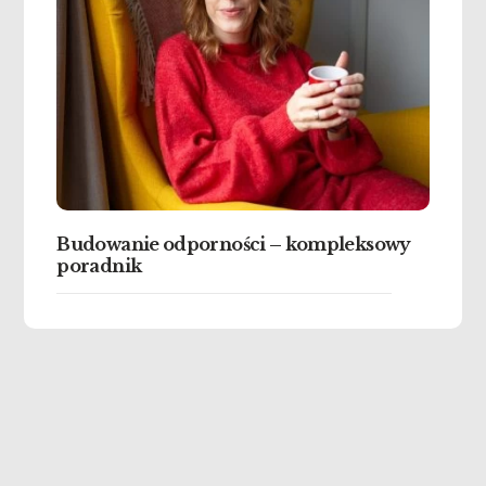
Budowanie odporności – kompleksowy
poradnik