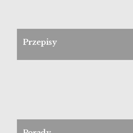
Przepisy
Porady