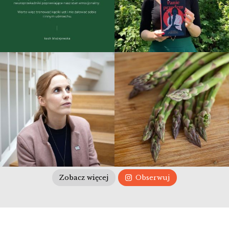
Zobacz więcej
Obserwuj