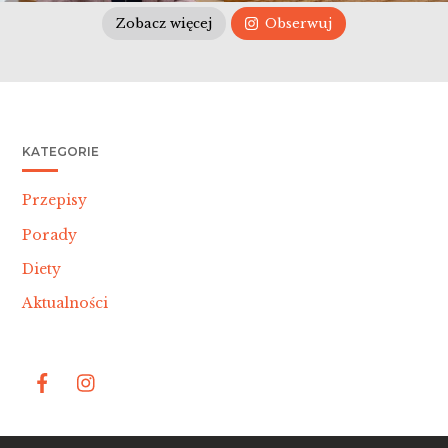
Zobacz więcej
Obserwuj
KATEGORIE
Przepisy
Porady
Diety
Aktualności