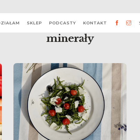
DZIAŁAM
SKLEP
PODCASTY
KONTAKT
minerały