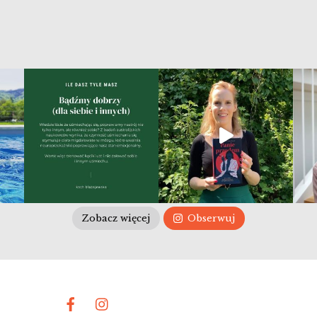
Zobacz więcej
Obserwuj