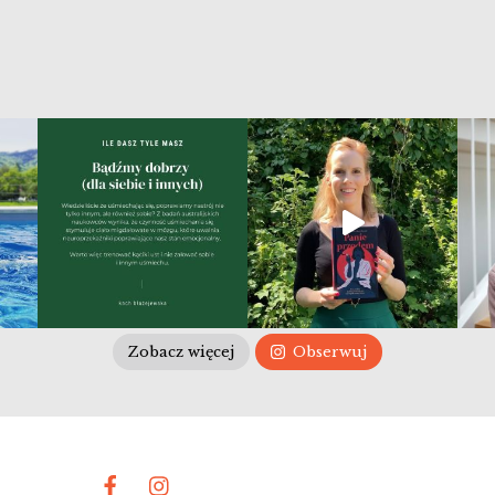
Zobacz więcej
Obserwuj