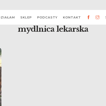
DZIAŁAM
SKLEP
PODCASTY
KONTAKT
mydlnica lekarska