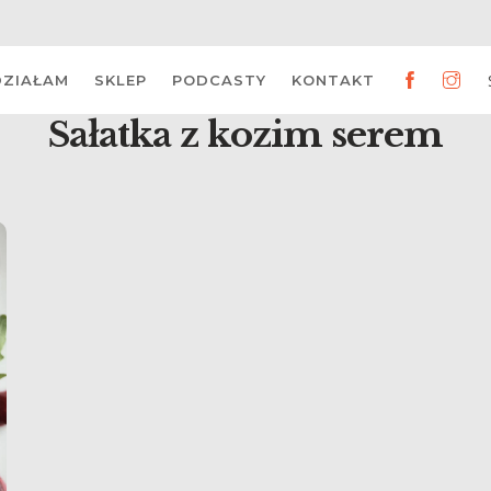
DZIAŁAM
SKLEP
PODCASTY
KONTAKT
Sałatka z kozim serem