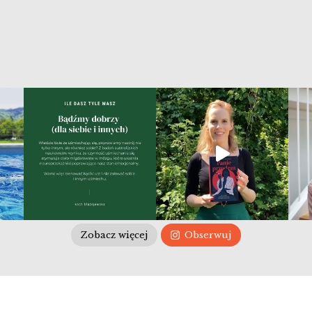
Zobacz więcej
Obserwuj