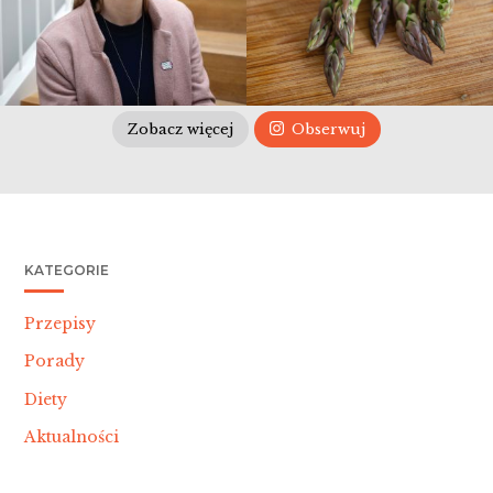
Zobacz więcej
Obserwuj
KATEGORIE
Przepisy
Porady
Diety
Aktualności