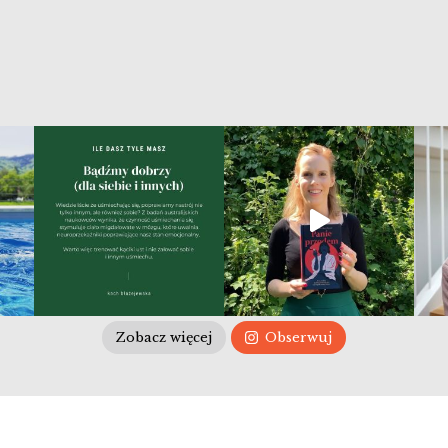
Zobacz więcej
Obserwuj