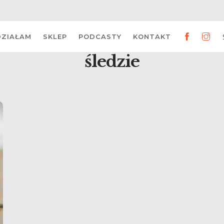
DZIAŁAM
SKLEP
PODCASTY
KONTAKT
śledzie