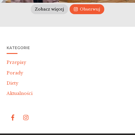
Zobacz więcej
Obserwuj
KATEGORIE
Przepisy
Porady
Diety
Aktualności