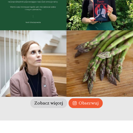
Zobacz więcej
Obserwuj