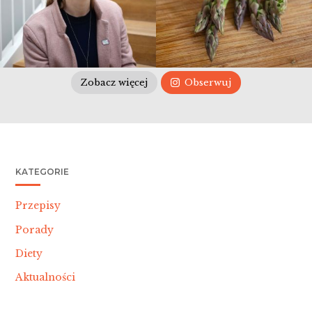
Zobacz więcej
Obserwuj
KATEGORIE
Przepisy
Porady
Diety
Aktualności