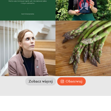
Zobacz więcej
Obserwuj