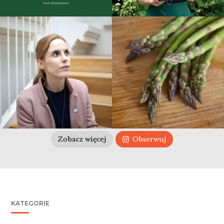
Zobacz więcej
Obserwuj
KATEGORIE