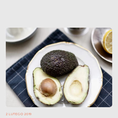
dymienia. Ze względów zdrowotnych, […]
2 LUTEGO 2019