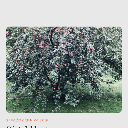
21 PAŹDZIERNIKA 2019