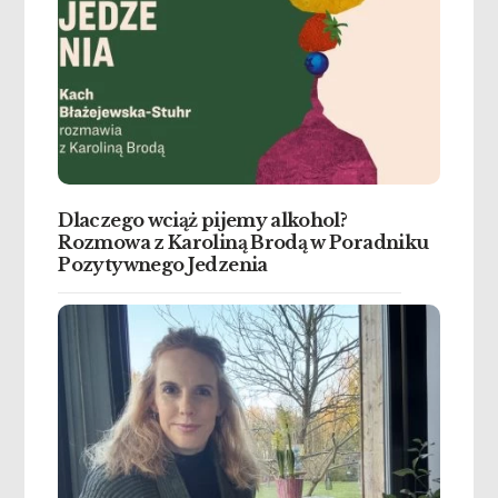
Dlaczego wciąż pijemy alkohol?
Rozmowa z Karoliną Brodą w Poradniku
Pozytywnego Jedzenia