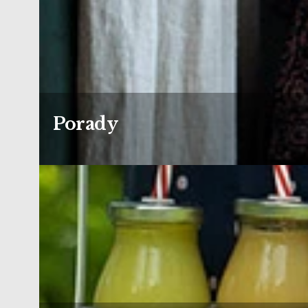
Porady