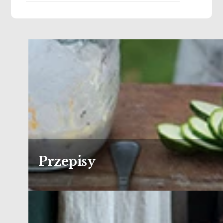
Przepisy