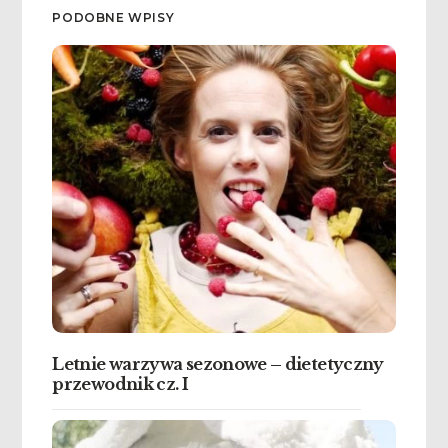
PODOBNE WPISY
Letnie warzywa sezonowe – dietetyczny
przewodnik cz. I