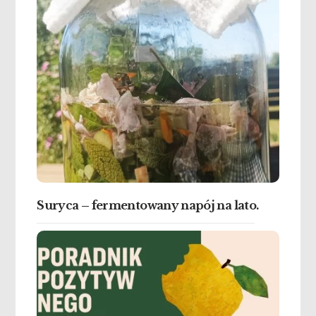
Suryca – fermentowany napój na lato.