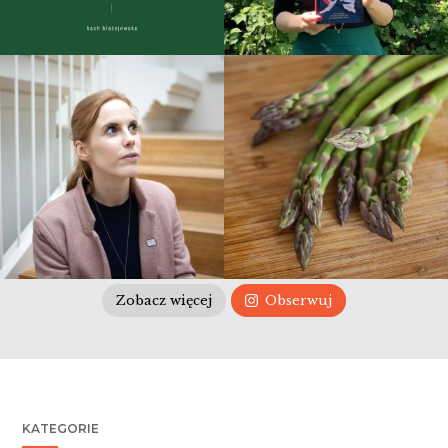
Zobacz więcej
Obserwuj
KATEGORIE