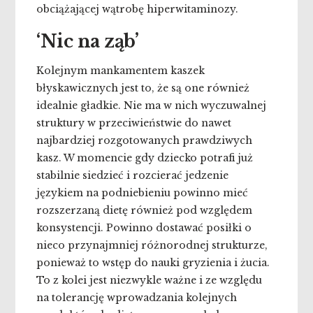
obciążającej wątrobę hiperwitaminozy.
‘Nic na ząb’
Kolejnym mankamentem kaszek
błyskawicznych jest to, że są one również
idealnie gładkie. Nie ma w nich wyczuwalnej
struktury w przeciwieństwie do nawet
najbardziej rozgotowanych prawdziwych
kasz. W momencie gdy dziecko potrafi już
stabilnie siedzieć i rozcierać jedzenie
językiem na podniebieniu powinno mieć
rozszerzaną dietę również pod względem
konsystencji. Powinno dostawać posiłki o
nieco przynajmniej różnorodnej strukturze,
ponieważ to wstęp do nauki gryzienia i żucia.
To z kolei jest niezwykle ważne i ze względu
na tolerancję wprowadzania kolejnych