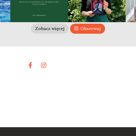
Zobacz więcej
Obserwuj