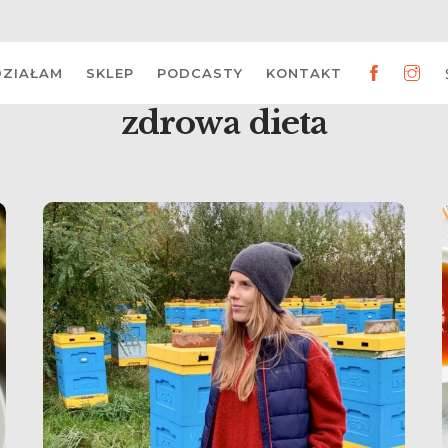
DZIAŁAM
SKLEP
PODCASTY
KONTAKT
zdrowa dieta