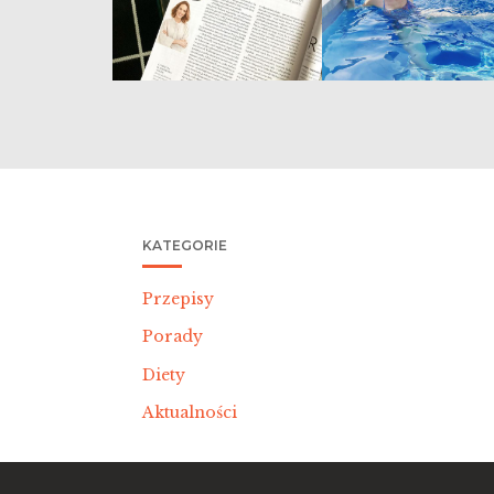
KATEGORIE
Przepisy
Porady
Diety
Aktualności