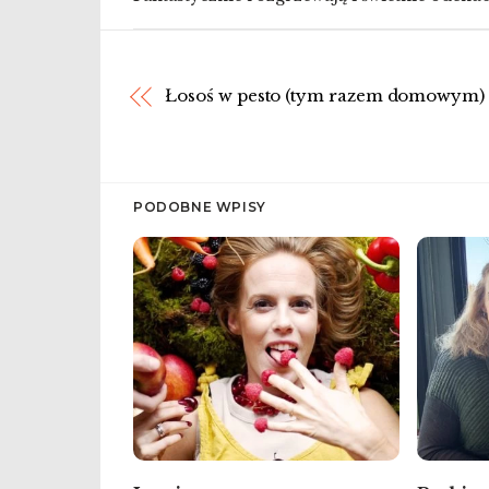
Łosoś w pesto (tym razem domowym)
PODOBNE WPISY