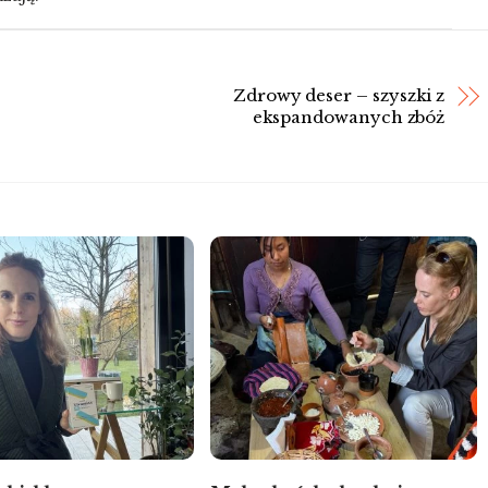
Zdrowy deser – szyszki z
ekspandowanych zbóż