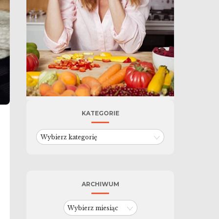
KATEGORIE
Kategorie
ARCHIWUM
Archiwum