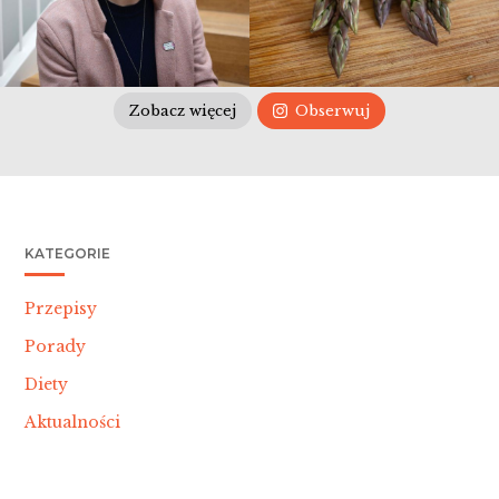
Zobacz więcej
Obserwuj
KATEGORIE
Przepisy
Porady
Diety
Aktualności