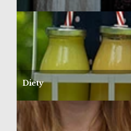
Diety