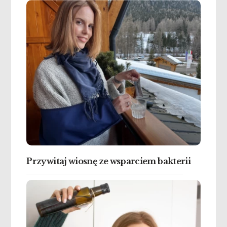
Przywitaj wiosnę ze wsparciem bakterii