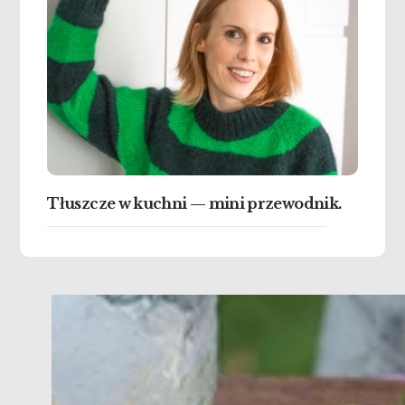
Tłuszcze w kuchni — mini przewodnik.