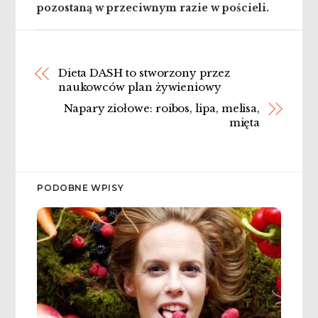
pozostaną w przeciwnym razie w pościeli.
Dieta DASH to stworzony przez
naukowców plan żywieniowy
Napary ziołowe: roibos, lipa, melisa,
mięta
PODOBNE WPISY