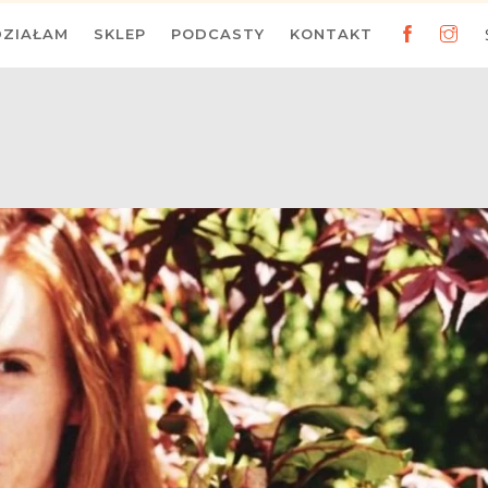
DZIAŁAM
SKLEP
PODCASTY
KONTAKT