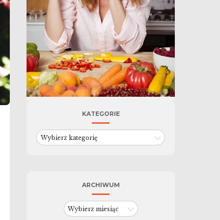
KATEGORIE
Kategorie
ARCHIWUM
Archiwum