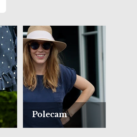
Polecam