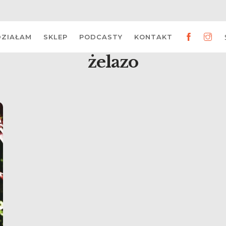
DZIAŁAM
SKLEP
PODCASTY
KONTAKT
żelazo