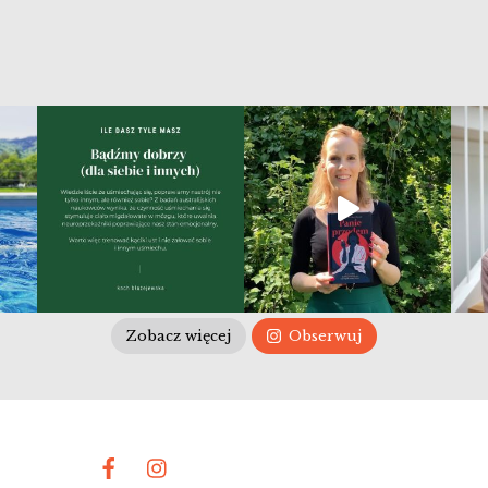
Zobacz więcej
Obserwuj