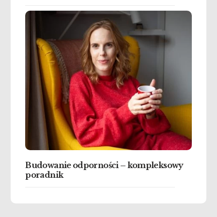
Budowanie odporności – kompleksowy
poradnik