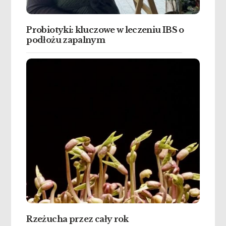
Probiotyki: kluczowe w leczeniu IBS o
podłożu zapalnym
Rzeżucha przez cały rok