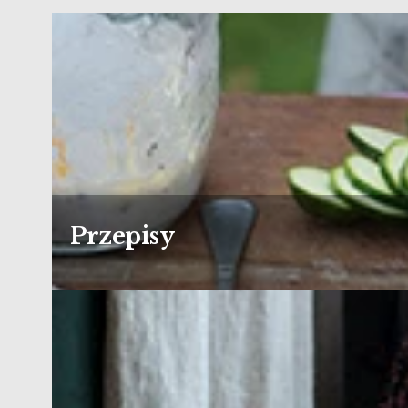
Przepisy