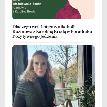
Dlaczego wciąż pijemy alkohol?
Rozmowa z Karoliną Brodą w Poradniku
Pozytywnego Jedzenia