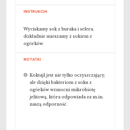
INSTRUKCJA
Wyciskamy sok z buraka i selera,
dokładnie mieszamy z sokiem z
ogórków.
NOTATKI
Koktajl jest nie tylko oczyszczający,
ale dzięki bakteriom z soku z
ogórków wzmocni mikrobiotę
jelitową, która odpowiada za m.in.
naszą odporność.