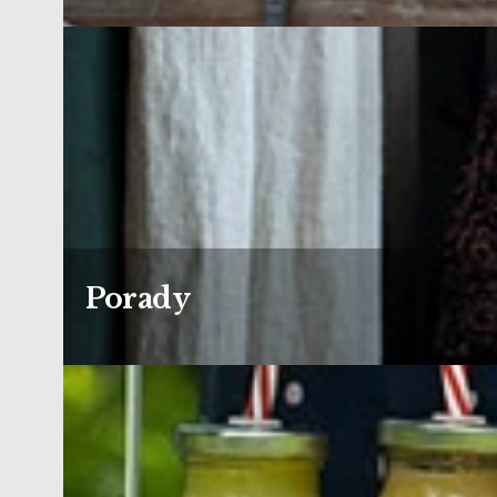
Porady