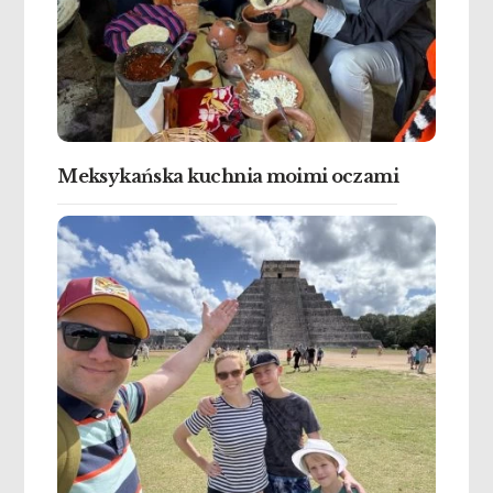
Meksykańska kuchnia moimi oczami