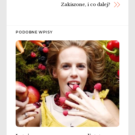
Zakiszone, i co dalej?
PODOBNE WPISY