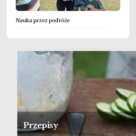
Nauka przez podróże
Przepisy