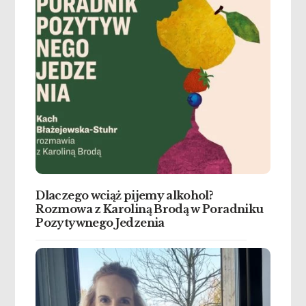
Dlaczego wciąż pijemy alkohol?
Rozmowa z Karoliną Brodą w Poradniku
Pozytywnego Jedzenia