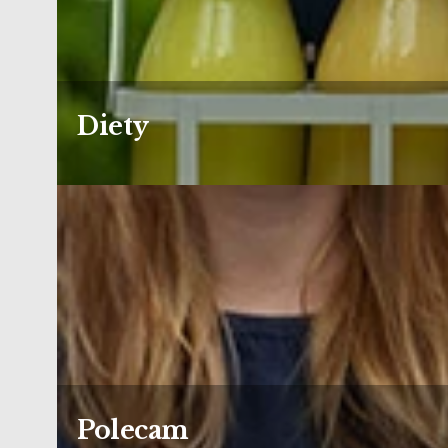
Diety
Polecam