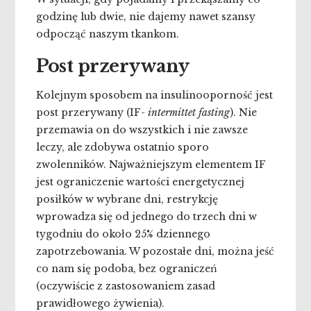
godzinę lub dwie, nie dajemy nawet szansy
odpocząć naszym tkankom.
Post przerywany
Kolejnym sposobem na insulinooporność jest
post przerywany (IF-
intermittet fasting
). Nie
przemawia on do wszystkich i nie zawsze
leczy, ale zdobywa ostatnio sporo
zwolenników. Najważniejszym elementem IF
jest ograniczenie wartości energetycznej
posiłków w wybrane dni, restrykcję
wprowadza się od jednego do trzech dni w
tygodniu do około 25% dziennego
zapotrzebowania. W pozostałe dni, można jeść
co nam się podoba, bez ograniczeń
(oczywiście z zastosowaniem zasad
prawidłowego żywienia).