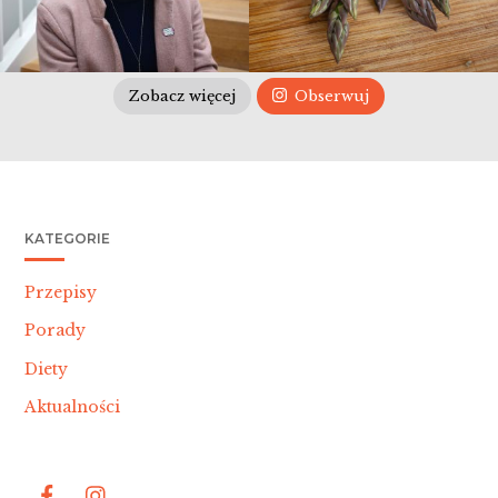
Zobacz więcej
Obserwuj
KATEGORIE
Przepisy
Porady
Diety
Aktualności