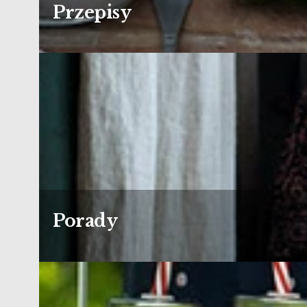
Przepisy
Porady