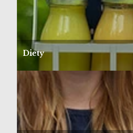
Diety