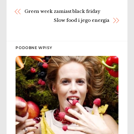
Green week zamiast black friday
Slow food i jego energia
PODOBNE WPISY