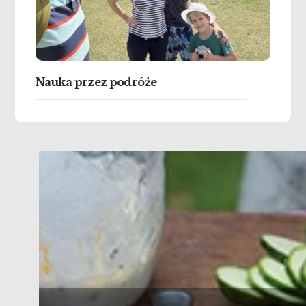
Nauka przez podróże