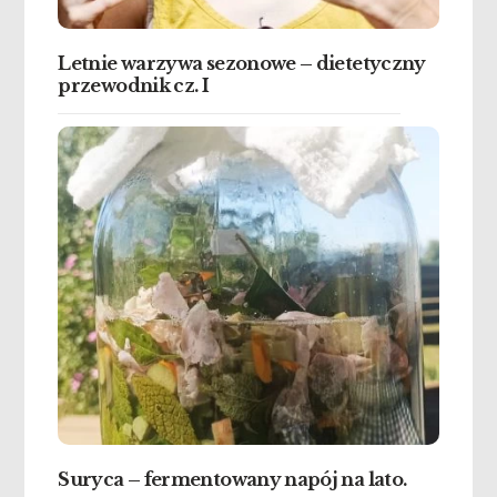
Letnie warzywa sezonowe – dietetyczny
przewodnik cz. I
Suryca – fermentowany napój na lato.