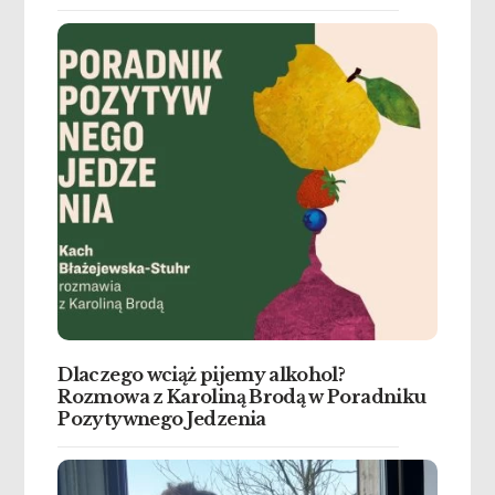
Dlaczego wciąż pijemy alkohol?
Rozmowa z Karoliną Brodą w Poradniku
Pozytywnego Jedzenia