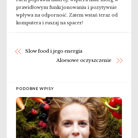
prawidłowym funkcjonowaniu i pozytywnie
wpływa na odporność. Zatem wstań teraz od
komputera i ruszaj na spacer!
Slow food i jego energia
Aloesowe oczyszczenie
PODOBNE WPISY