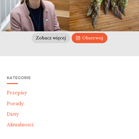
Zobacz więcej
Obserwuj
KATEGORIE
Przepisy
Porady
Diety
Aktualności