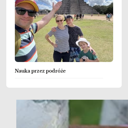
Nauka przez podróże