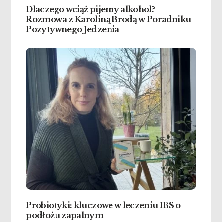
Dlaczego wciąż pijemy alkohol?
Rozmowa z Karoliną Brodą w Poradniku
Pozytywnego Jedzenia
Probiotyki: kluczowe w leczeniu IBS o
podłożu zapalnym