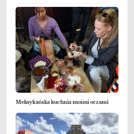
Meksykańska kuchnia moimi oczami