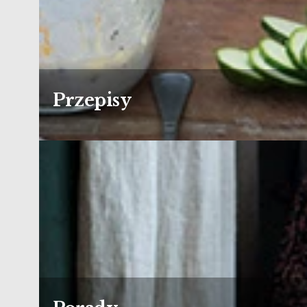
Przepisy