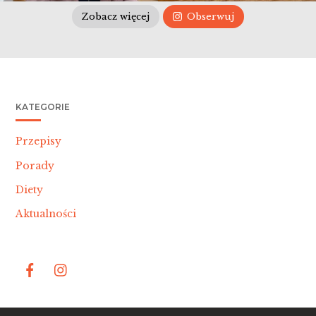
Zobacz więcej
Obserwuj
KATEGORIE
Przepisy
Porady
Diety
Aktualności