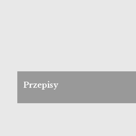
Przepisy