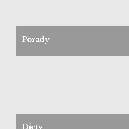
Porady
Diety