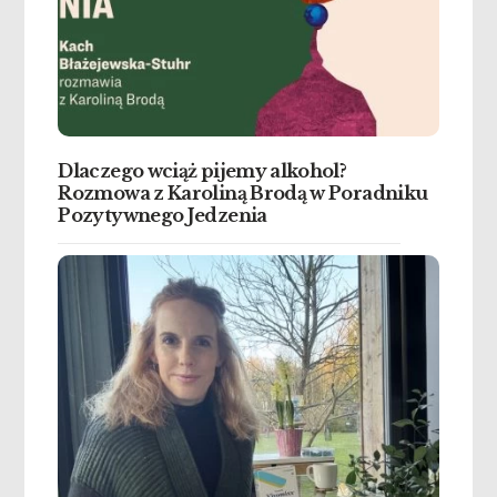
Dlaczego wciąż pijemy alkohol?
Rozmowa z Karoliną Brodą w Poradniku
Pozytywnego Jedzenia