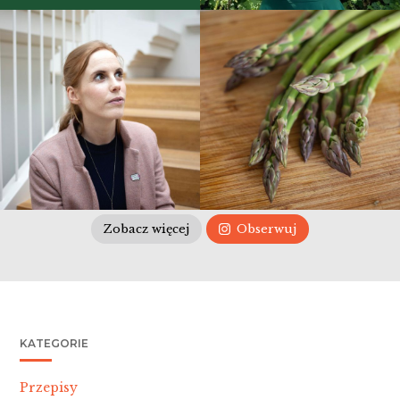
Zobacz więcej
Obserwuj
KATEGORIE
Przepisy