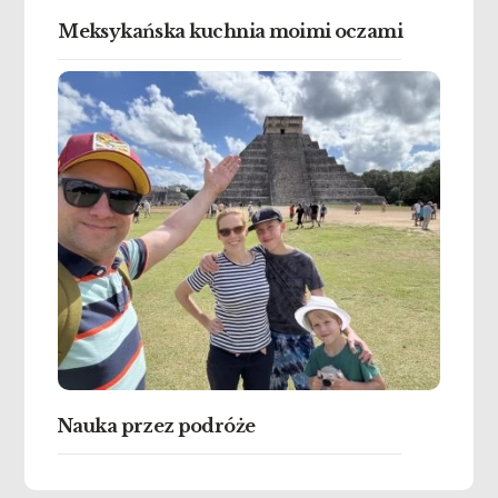
Meksykańska kuchnia moimi oczami
Nauka przez podróże