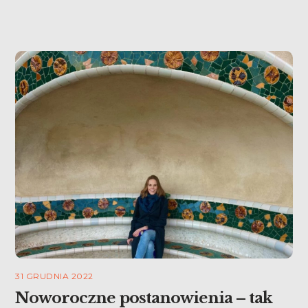
31 GRUDNIA 2022
Noworoczne postanowienia – tak