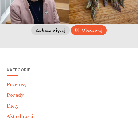
Zobacz więcej
Obserwuj
KATEGORIE
Przepisy
Porady
Diety
Aktualności