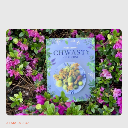
Sadowskich.
31 MAJA 2021