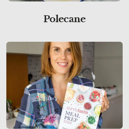
Polecane