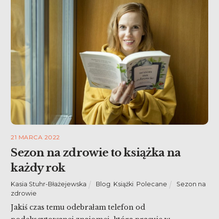
21 MARCA 2022
Sezon na zdrowie to książka na
każdy rok
Kasia Stuhr-Błażejewska
Blog
,
Książki
,
Polecane
Sezon na
zdrowie
Jakiś czas temu odebrałam telefon od