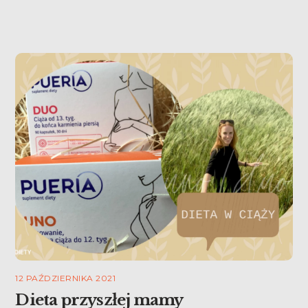
12 PAŹDZIERNIKA 2021
Dieta przyszłej mamy