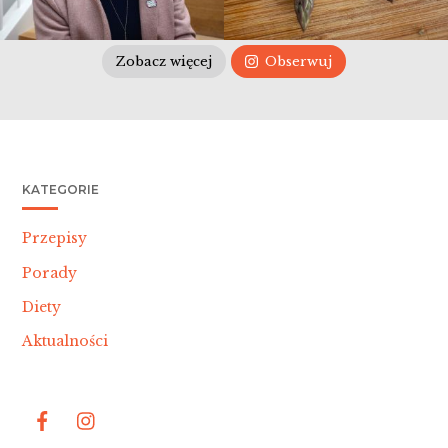
Zobacz więcej
Obserwuj
KATEGORIE
Przepisy
Porady
Diety
Aktualności