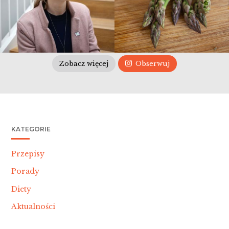
Zobacz więcej
Obserwuj
KATEGORIE
Przepisy
Porady
Diety
Aktualności