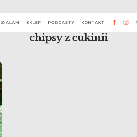
DZIAŁAM
SKLEP
PODCASTY
KONTAKT
chipsy z cukinii