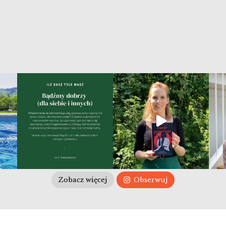
Zobacz więcej
Obserwuj