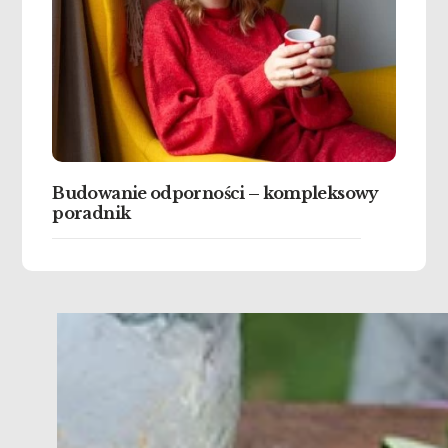
Budowanie odporności – kompleksowy
poradnik