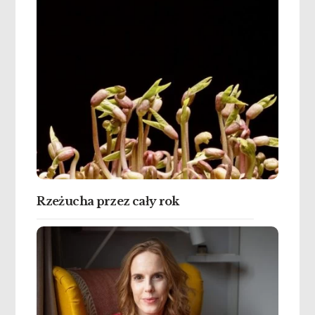
Rzeżucha przez cały rok