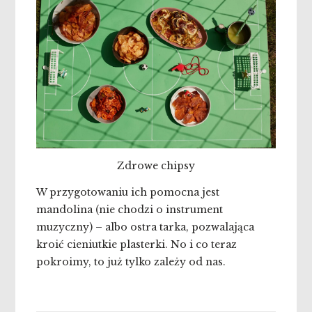
Zdrowe chipsy
W przygotowaniu ich pomocna jest
mandolina (nie chodzi o instrument
muzyczny) – albo ostra tarka, pozwalająca
kroić cieniutkie plasterki. No i co teraz
pokroimy, to już tylko zależy od nas.