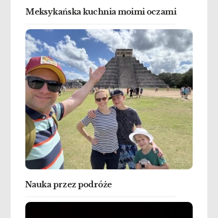
Meksykańska kuchnia moimi oczami
Nauka przez podróże