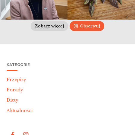
Zobacz więcej
Obserwuj
KATEGORIE
Przepisy
Porady
Diety
Aktualności