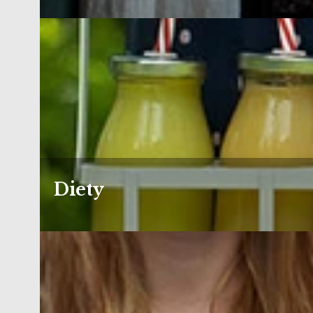
Diety