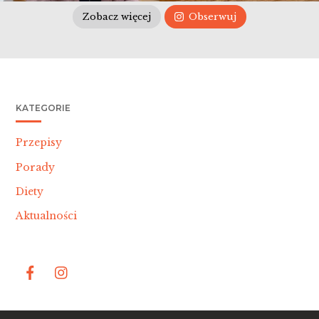
Zobacz więcej
Obserwuj
KATEGORIE
Przepisy
Porady
Diety
Aktualności