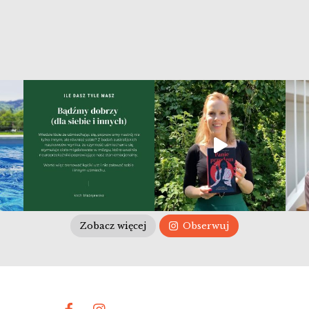
Zobacz więcej
Obserwuj