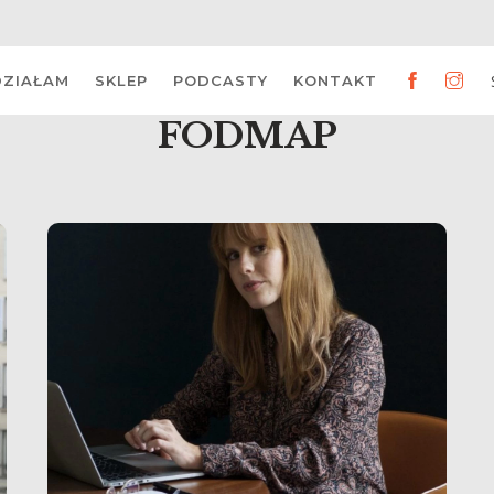
DZIAŁAM
SKLEP
PODCASTY
KONTAKT
FODMAP