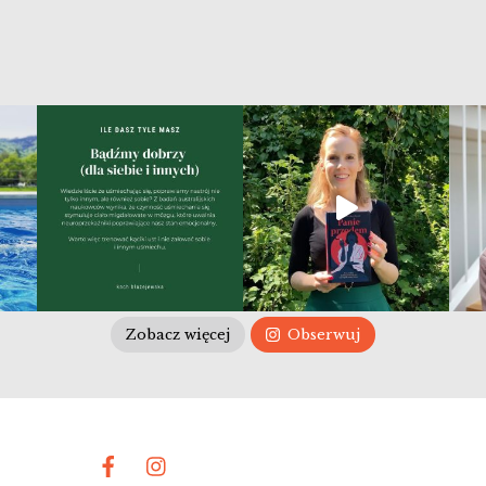
Zobacz więcej
Obserwuj