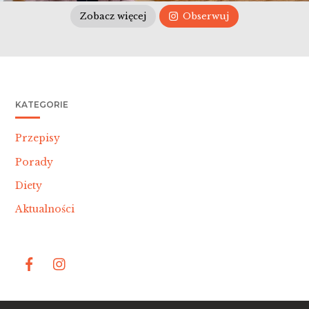
Zobacz więcej
Obserwuj
KATEGORIE
Przepisy
Porady
Diety
Aktualności