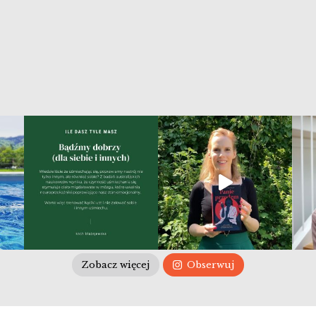
Zobacz więcej
Obserwuj