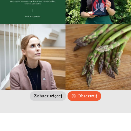
Zobacz więcej
Obserwuj